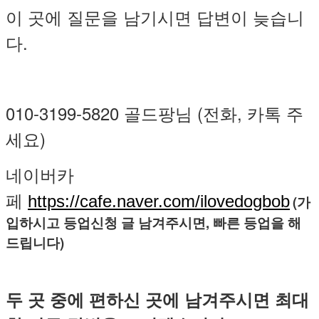
이 곳에 질문을 남기시면 답변이 늦습니
다.
010-3199-5820 골드팡님 (전화, 카톡 주
세요)
네이버카
페
https://cafe.naver.com/ilovedogbob
(가
입하시고 등업신청 글 남겨주시면, 빠른 등업을 해
드립니다)
두 곳 중에 편하신 곳에 남겨주시면 최대