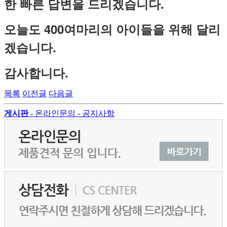
한 빠른 답변을 드리겠습니다.
오늘도 400여마리의 아이들을 위해 달리
겠습니다.
감사합니다.
목록
이전글
다음글
게시판
- 온라인문의
- 공지사항